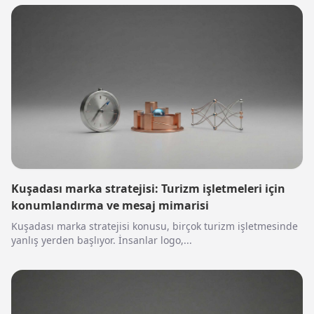
Kuşadası marka stratejisi: Turizm işletmeleri için
konumlandırma ve mesaj mimarisi
Kuşadası marka stratejisi konusu, birçok turizm işletmesinde
yanlış yerden başlıyor. İnsanlar logo,...