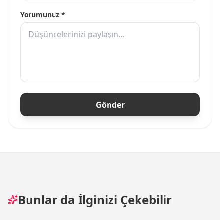
Yorumunuz *
Gönder
Bunlar da İlginizi Çekebilir