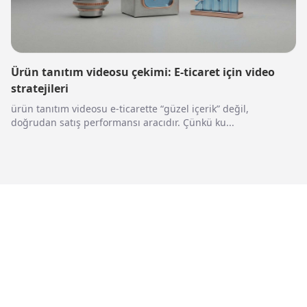
Ürün tanıtım videosu çekimi: E-ticaret için video
stratejileri
ürün tanıtım videosu e-ticarette “güzel içerik” değil,
doğrudan satış performansı aracıdır. Çünkü ku...